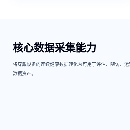
核心数据采集能力
将穿戴设备的连续健康数据转化为可用于评估、随访、运
数据资产。