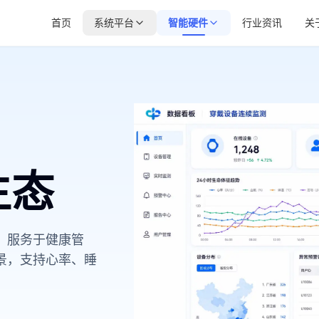
首页
系统平台
智能硬件
行业资讯
关
生态
，服务于健康管
景，支持心率、睡
。