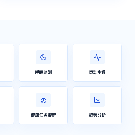
睡眠监测
运动步数
健康任务提醒
趋势分析