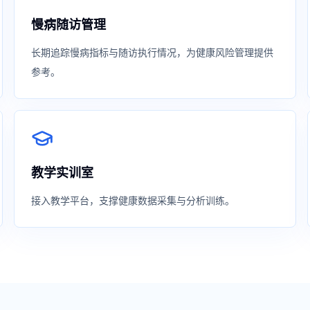
慢病随访管理
长期追踪慢病指标与随访执行情况，为健康风险管理提供
参考。
教学实训室
接入教学平台，支撑健康数据采集与分析训练。